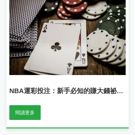
NBA運彩投注：新手必知的賺大錢祕
訣，立即掌握，贏在起跑線！ - 3A娛樂
城
閱讀更多