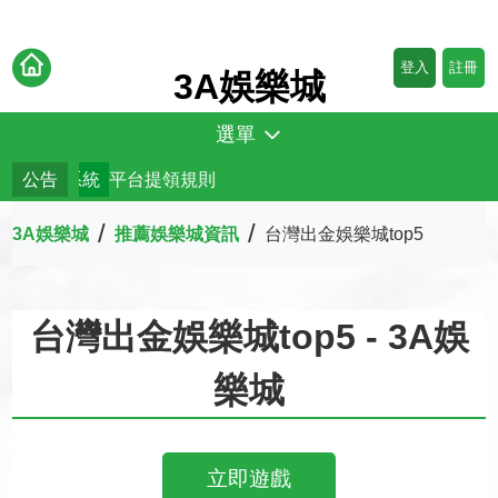
登入
註冊
3A娛樂城
選單
系統
公告
平台提領規則
體育賽事
/
/
3A娛樂城
推薦娛樂城資訊
台灣出金娛樂城top5
真人娛樂
彩票遊戲
台灣出金娛樂城top5 - 3A娛
樂城
電子遊藝
優惠活動
立即遊戲