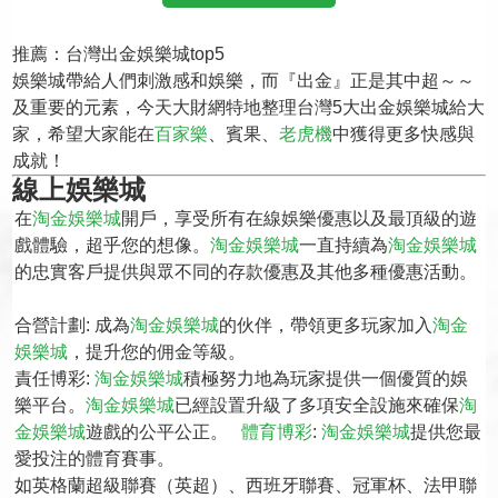
最新消息
推薦：台灣出金娛樂城top5
娛樂城帶給人們刺激感和娛樂，而『出金』正是其中超～～
及重要的元素，今天大財網特地整理台灣5大出金娛樂城給大
家，希望大家能在
百家樂
、賓果、
老虎機
中獲得更多快感與
成就！
線上娛樂城
在
淘金娛樂城
開戶，享受所有在線娛樂優惠以及最頂級的遊
戲體驗，超乎您的想​​像。
淘金娛樂城
一直持續為
淘金娛樂城
的忠實客戶提供與眾不同的存款優惠及其他多種優惠活動。
合營計劃: 成為
淘金娛樂城
的伙伴，帶領更多玩家加入
淘金
娛樂城
，提升您的佣金等級。
責任博彩:
淘金娛樂城
積極努力地為玩家提供一個優質的娛
樂平台。
淘金娛樂城
已經設置升級了多項安全設施來確保
淘
金娛樂城
遊戲的公平公正。
體育博彩
:
淘金娛樂城
提供您最
愛投注的體育賽事。
如英格蘭超級聯賽（英超）、西班牙聯賽、冠軍杯、法甲聯