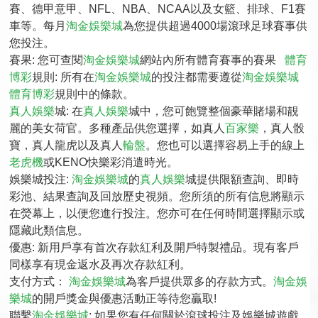
賽、德甲意甲、NFL、NBA、NCAA以及女籃、排球、F1賽
車等。每月
淘金娛樂城
為您提供超過4000場滾球足球賽事供
您投注。
賽果: 您可查閱
淘金娛樂城
網站內所有體育賽事的賽果
體育
博彩
規則: 所有在
淘金娛樂城
的投注都需要遵從
淘金娛樂城
體育博彩
規則中的條款。
真人娛樂
城: 在
真人娛樂
城中，您可飽覽整個豪華賭場和靚
麗的美女荷官。多種產品供您選擇，如真人
百家樂
，真人骰
寶，真人龍虎以及真人
輪盤
。您也可以選擇容易上手的線上
老虎機
或KENO快樂彩消遣時光。
娛樂城投注:
淘金娛樂城
的
真人娛樂
城提供限額查詢、即時
彩池、結果查詢及回放歷史視頻。您所須的所有信息將顯示
在熒幕上，以便您進行投注。您亦可在任何時間選擇顯示或
隱藏此類信息。
優惠: 新用戶享有首次存款紅利及開戶特製禮品。現有客戶
同樣享有現金返水及再次存款紅利。
支付方式：
淘金娛樂城
為客戶提供眾多的存款方式。
淘金娛
樂城
的開戶獎金與優惠活動正等待您贏取!
聯繫
淘金娛樂城
: 如果您有任何關於滾球投注及娛樂城遊戲