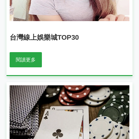
台灣線上娛樂城TOP30
閱讀更多