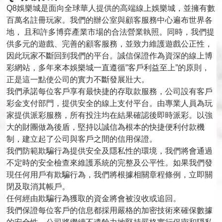
Q8娛樂城是面向全球華人提供的高端線上娛樂城，並擁有數
百萬名註冊玩家。我們的辦公室與顧客服務中心遍布世界各
地， 且和許多博弈產業市場的合法營業執照。同時，我們提
供多元的遊戲、完善的顧客服務，並致力維護遊戲公正性，
因此玩家不斷回到我們的平台。誠信保證作為資深的線上博
彩網站，多年來本娛樂城一直遵循”客戶利益至上”的原則，
正是這一點使公司的實力不斷發展壯大。
我們承諾每位客戶享有最快捷的存取款服務，公司設有客戶
彩金支付部門，提供安全的線上支付平台。由專業人員為玩
家提供派彩服務，所有投注均在結果確認後即時派彩。以強
大的財團做為後盾，堅持以誠信為根本的快捷便利付款機
制，建立起了公司與客戶之間的信用保證。
我們防範欺騙行為提供安全及隱私性的環境，我們將會通過
不定時的安全檢查來維護系統的完整及公平性。如果我們發
現任何用戶有欺騙行為，我們將根據相關章程條例，立即關
閉及取消其帳戶。
任何經由欺騙行為獲取的資金將會被沒收或追回。
我們保證每位客戶的信息都採用嚴格的加密技術來確保數據