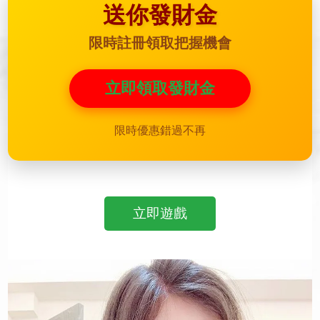
送你發財金
限時註冊領取把握機會
立即領取發財金
限時優惠錯過不再
立即遊戲