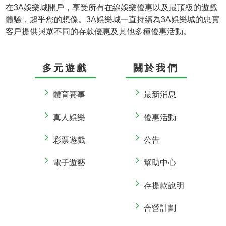
在3A娛樂城開戶，享受所有在線娛樂優惠以及最頂級的遊戲
體驗，超乎您的想​​像。3A娛樂城一直持續為3A娛樂城的忠實
客戶提供與眾不同的存款優惠及其他多種優惠活動。
多元遊戲
關於我們
體育賽事
最新消息
真人娛樂
優惠活動
彩票遊戲
公告
電子遊藝
幫助中心
存提款說明
合營計劃